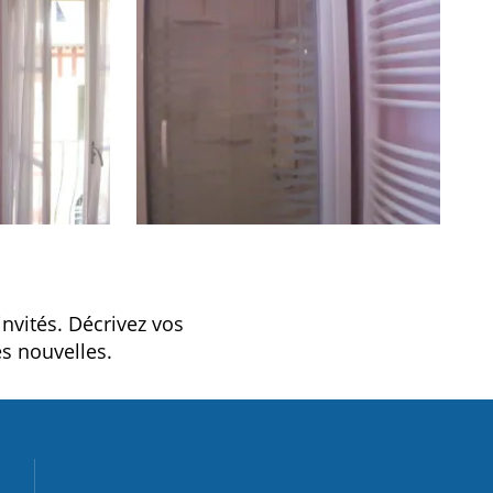
invités. Décrivez vos
s nouvelles.