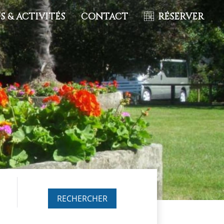
 & ACTIVITÉS
CONTACT
RÉSERVER
RECHERCHER