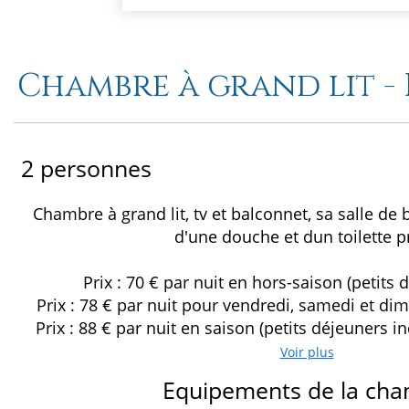
Chambre à grand lit 
2 personnes
Chambre à grand lit, tv et balconnet, sa salle d
d'une douche et dun toilette pr
Prix : 70 € par nuit en hors-saison (petits 
Prix : 78 € par nuit pour vendredi, samedi et di
Prix : 88 € par nuit en saison (petits déjeuners i
Voir plus
Equipements de la ch